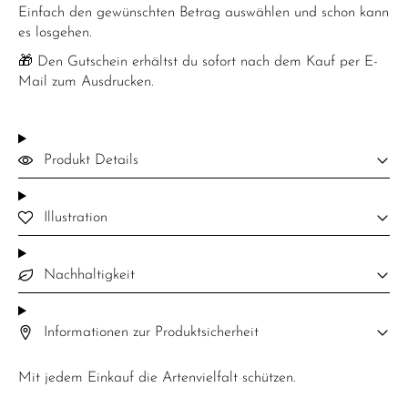
Einfach den gewünschten Betrag auswählen und schon kann
es losgehen.
🎁 Den Gutschein erhältst du sofort nach dem Kauf per E-
Mail zum Ausdrucken.
Produkt Details
Illustration
Nachhaltigkeit
Informationen zur Produktsicherheit
Mit jedem Einkauf die Artenvielfalt schützen.