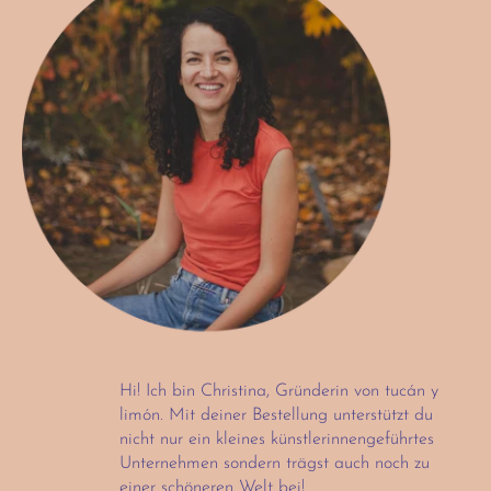
Hi! Ich bin Christina, Gründerin von tucán y
limón. Mit deiner Bestellung unterstützt du
nicht nur ein kleines künstlerinnengeführtes
Unternehmen sondern trägst auch noch zu
einer schöneren Welt bei!