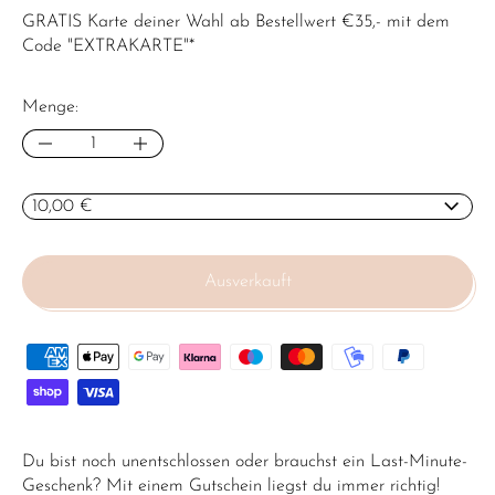
GRATIS Karte deiner Wahl ab Bestellwert €35,- mit dem
Code "EXTRAKARTE"*
Menge:
Nennwerte:
Ausverkauft
Du bist noch unentschlossen oder brauchst ein Last-Minute-
Geschenk? Mit einem Gutschein liegst du immer richtig!