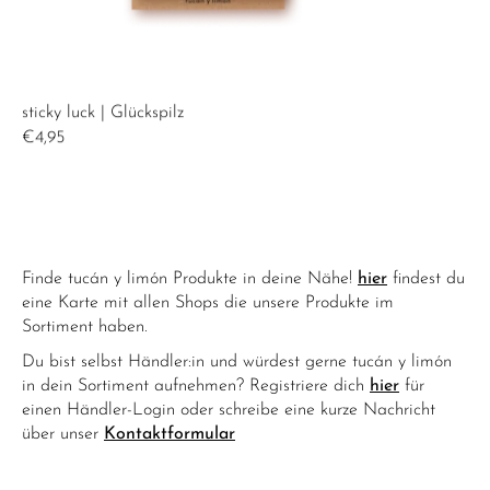
sticky luck | Glückspilz
€4,95
Finde tucán y limón Produkte in deine Nähe!
hier
findest du
eine Karte mit allen Shops die unsere Produkte im
Sortiment haben.
Du bist selbst Händler:in und würdest gerne tucán y limón
in dein Sortiment aufnehmen? Registriere dich
hier
für
einen Händler-Login oder schreibe eine kurze Nachricht
über unser
Kontaktformular