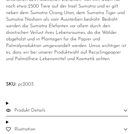
noch etwa 2500 Tiere auf der Insel Sumatra und er gilt
neben dem Sumatra Orang Utan, dem Sumatra Tiger und
Sumatra Nashorn als vom Aussterben bedroht. Bedroht
werden die Sumatra Elefanten vor allem durch den
drastischen Verlust ihres Lebensraumes, da die Wälder
abgeholzt und in Plantagen für die Papier und
Palmölproduktion umgewandelt werden. Umso wichtiger ist
es, dass wir bei unserer Produktwahl auf Recyclingpapier
und Palmölfreie Lebensmittel und Kosmetik achten.
SKU:
pc2003
Produkt Details
Illustration