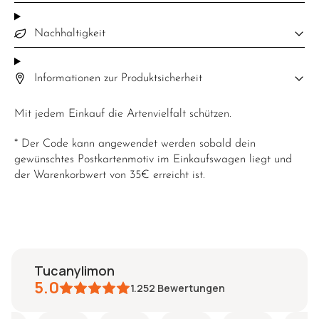
Nachhaltigkeit
Informationen zur Produktsicherheit
Mit jedem Einkauf die Artenvielfalt schützen.
* Der Code kann angewendet werden sobald dein
gewünschtes Postkartenmotiv im Einkaufswagen liegt und
der Warenkorbwert von 35€ erreicht ist.
tucanylimon
5.0
1.252
Bewertungen