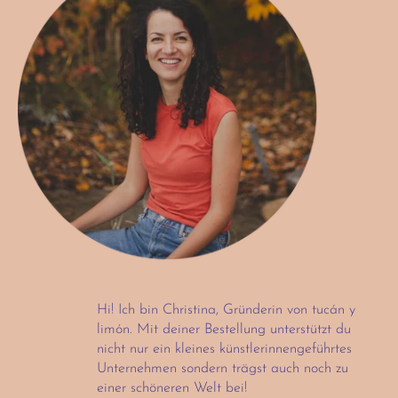
Hi! Ich bin Christina, Gründerin von tucán y
limón. Mit deiner Bestellung unterstützt du
nicht nur ein kleines künstlerinnengeführtes
Unternehmen sondern trägst auch noch zu
einer schöneren Welt bei!