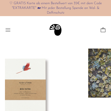
♡ GRATIS Karte ab einem Bestellwert von 35€ mit dem Code
"EXTRAKARTE" 🐋 Mit jeder Bestellung Spende an Wal- &
Delfinschutz
Menü