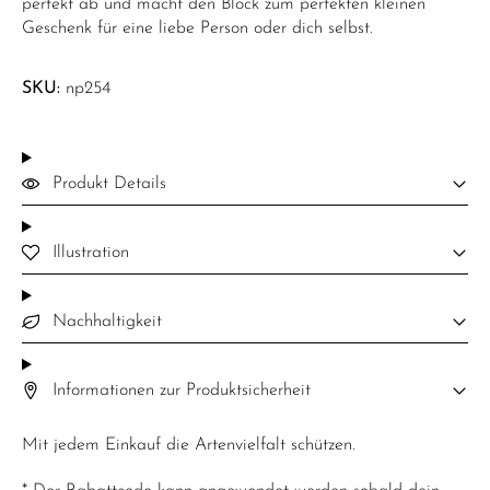
perfekt ab und macht den Block zum perfekten kleinen
Geschenk für eine liebe Person oder dich selbst.
SKU:
np254
Produkt Details
Illustration
Nachhaltigkeit
Informationen zur Produktsicherheit
Mit jedem Einkauf die Artenvielfalt schützen.