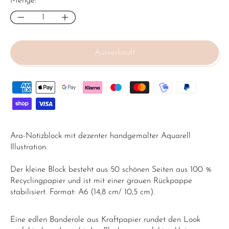
Menge:
Ausverkauft
Ara-Notizblock mit dezenter handgemalter Aquarell
Illustration.
Der kleine Block besteht aus 50 schönen Seiten aus 100 %
Recyclingpapier und ist mit einer grauen Rückpappe
stabilisiert. Format: A6 (14,8 cm/ 10,5 cm).
Eine edlen Banderole aus Kraftpapier rundet den Look