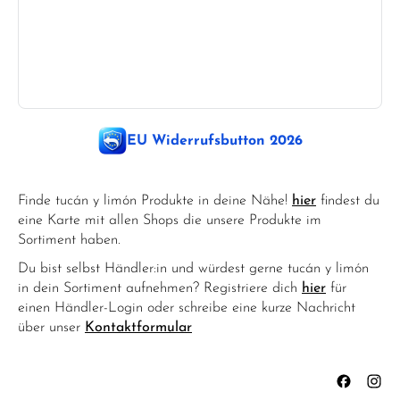
EU Widerrufsbutton 2026
Finde tucán y limón Produkte in deine Nähe!
hier
findest du
eine Karte mit allen Shops die unsere Produkte im
Sortiment haben.
Du bist selbst Händler:in und würdest gerne tucán y limón
in dein Sortiment aufnehmen? Registriere dich
hier
für
einen Händler-Login oder schreibe eine kurze Nachricht
über unser
Kontaktformular