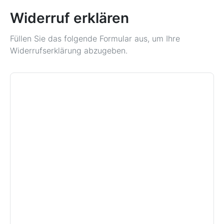
Widerruf erklären
Füllen Sie das folgende Formular aus, um Ihre
Widerrufserklärung abzugeben.