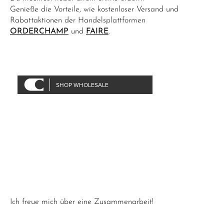
Genieße die Vorteile, wie kostenloser Versand und
Rabattaktionen der Handelsplattformen
ORDERCHAMP
und
FAIRE
.
Ich freue mich über eine Zusammenarbeit!